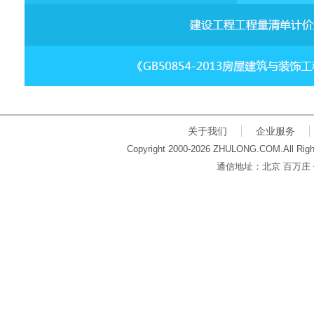
关于我们
企业服务
Copyright 2000-2026 ZHULONG.COM.All Righ
通信地址：北京 百万庄