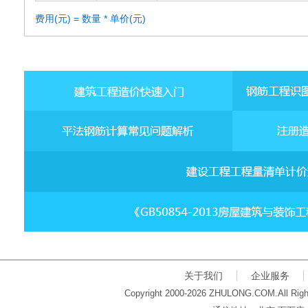
费用(元) = 数量 * 单价(元)
关于我们
企业服务
Copyright 2000-2026 ZHULONG.COM.All Righ