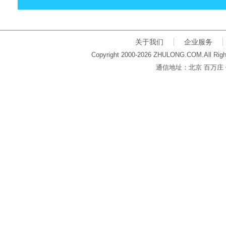
关于我们
企业服务
Copyright 2000-2026 ZHULONG.COM.All Righ
通信地址：北京 百万庄