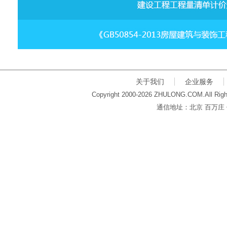
关于我们
企业服务
Copyright 2000-2026 ZHULONG.COM.All Righ
通信地址：北京 百万庄