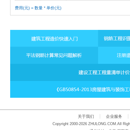
费用(元) = 数量 * 单价(元)
关于我们
企业服务
Copyright 2000-2026 ZHULONG.COM.All Righ