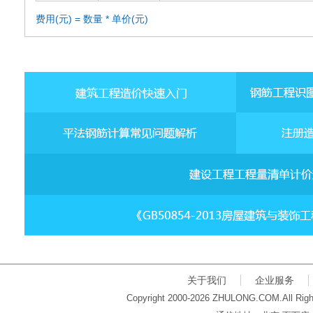
费用(元) = 数量 * 单价(元)
关于我们
企业服务
Copyright 2000-2026 ZHULONG.COM.All Righ