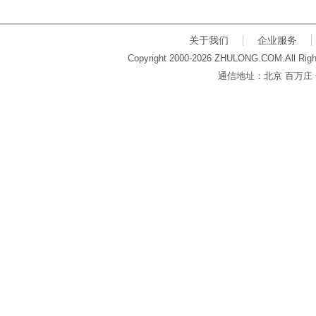
关于我们
企业服务
Copyright 2000-2026 ZHULONG.COM.All Righ
通信地址：北京 百万庄