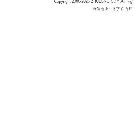
Copyright 2000-2026 ZHULONG.COM.All Righ
通信地址：北京 百万庄