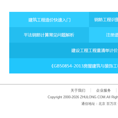
关于我们
企业服务
Copyright 2000-2026 ZHULONG.COM.All Righ
通信地址：北京 百万庄