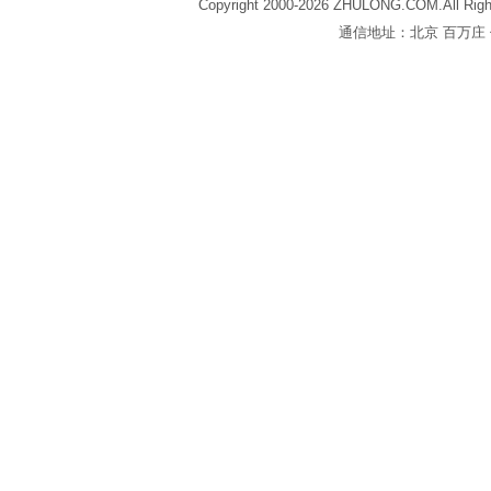
Copyright 2000-2026 ZHULONG.COM.All Righ
通信地址：北京 百万庄