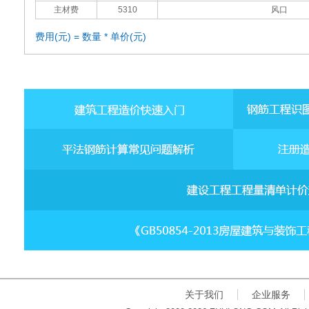
主材费
5310
风口
费用(元) = 数量 * 单价(元)
关于我们
企业服务