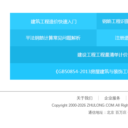
关于我们
企业服务
Copyright 2000-2026 ZHULONG.COM.All Righ
通信地址：北京 百万庄