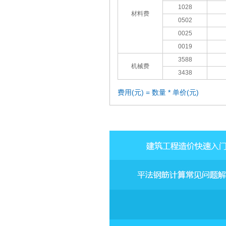
1028
材料费
0502
0025
0019
3588
机械费
3438
费用(元) = 数量 * 单价(元)