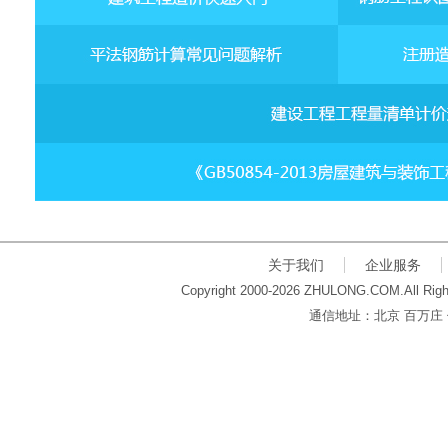
关于我们
企业服务
Copyright 2000-2026 ZHULONG.COM.All Righ
通信地址：北京 百万庄