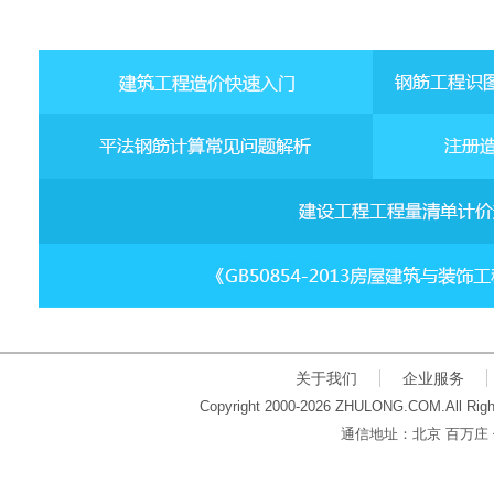
关于我们
企业服务
Copyright 2000-2026 ZHULONG.COM.All Righ
通信地址：北京 百万庄