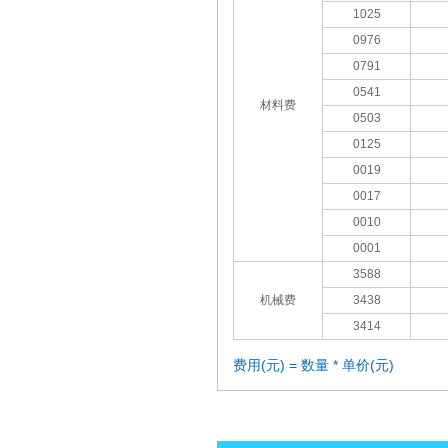
1025
0976
0791
0541
材料费
0503
0125
0019
0017
0010
0001
3588
机械费
3438
3414
费用(元) = 数量 * 单价(元)