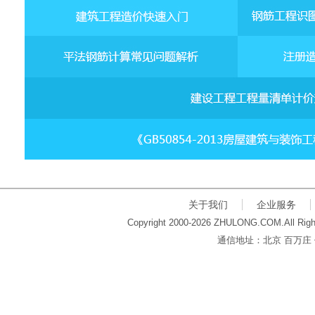
关于我们
企业服务
Copyright 2000-2026 ZHULONG.COM.All Righ
通信地址：北京 百万庄