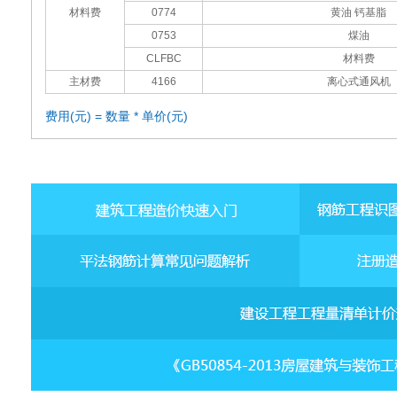
材料费
0774
黄油 钙基脂
0753
煤油
CLFBC
材料费
主材费
4166
离心式通风机
费用(元) = 数量 * 单价(元)