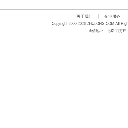
关于我们
企业服务
Copyright 2000-2026 ZHULONG.COM.All Righ
通信地址：北京 百万庄