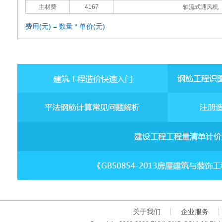
主材费
4167
轴流式通风机
费用(元) = 数量 * 单价(元)
关于我们
企业服务