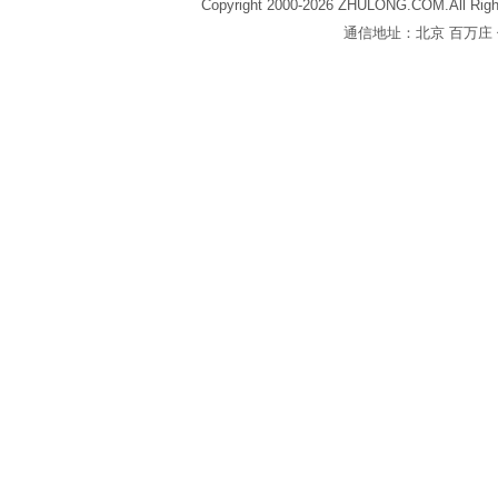
Copyright 2000-2026 ZHULONG.COM.All Righ
通信地址：北京 百万庄