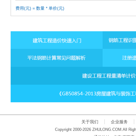
费用(元) = 数量 * 单价(元)
关于我们
企业服务
Copyright 2000-2026 ZHULONG.COM.All Righ