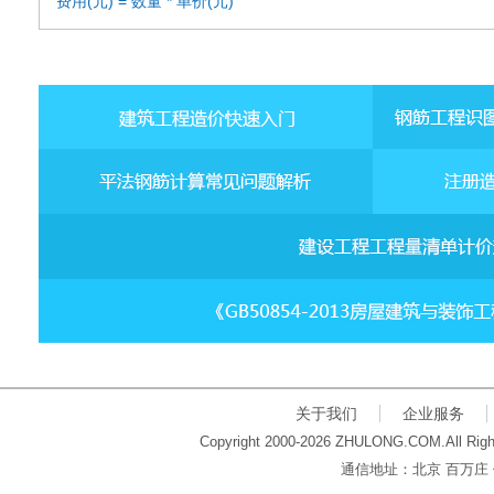
费用(元) = 数量 * 单价(元)
关于我们
企业服务
Copyright 2000-2026 ZHULONG.COM.All Righ
通信地址：北京 百万庄