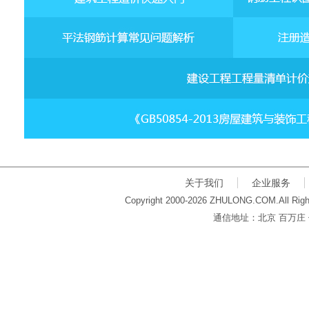
关于我们
企业服务
Copyright 2000-2026 ZHULONG.COM.All Righ
通信地址：北京 百万庄