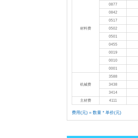
0877
0842
0517
材料费
0502
0501
0455
0019
0010
0001
3588
机械费
3438
3414
主材费
4111
费用(元) = 数量 * 单价(元)