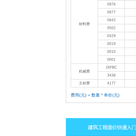
0976
0877
0842
材料费
0502
0429
0019
0010
0001
JXFBC
机械费
3438
主材费
4177
费用(元) = 数量 * 单价(元)