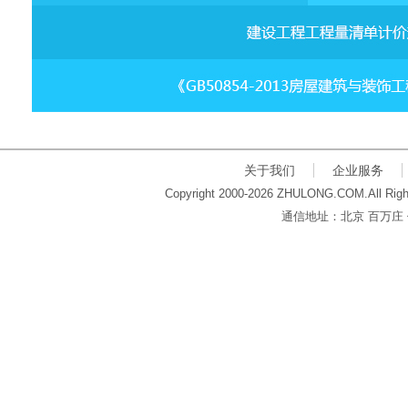
关于我们
企业服务
Copyright 2000-2026 ZHULONG.COM.All Righ
通信地址：北京 百万庄