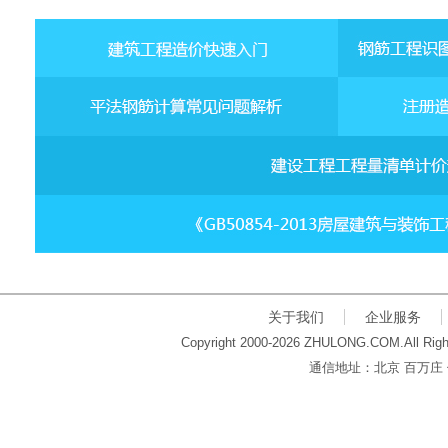
关于我们
企业服务
Copyright 2000-2026 ZHULONG.COM.All Righ
通信地址：北京 百万庄