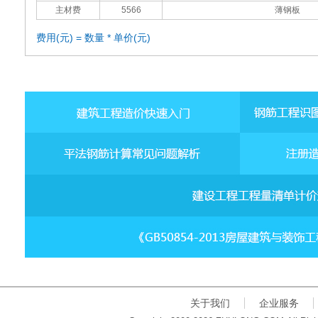
主材费
5566
薄钢板
费用(元) = 数量 * 单价(元)
关于我们
企业服务