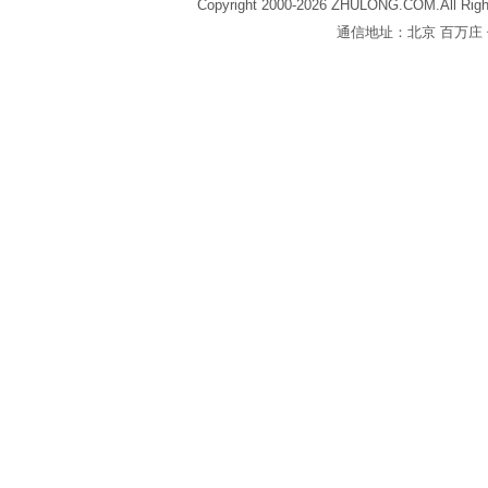
Copyright 2000-2026 ZHULONG.COM.All Righ
通信地址：北京 百万庄