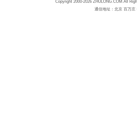
Copyright 2000-2026 ZHULONG.COM.All Righ
通信地址：北京 百万庄