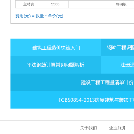
主材费
5566
薄钢板
费用(元) = 数量 * 单价(元)
关于我们
企业服务