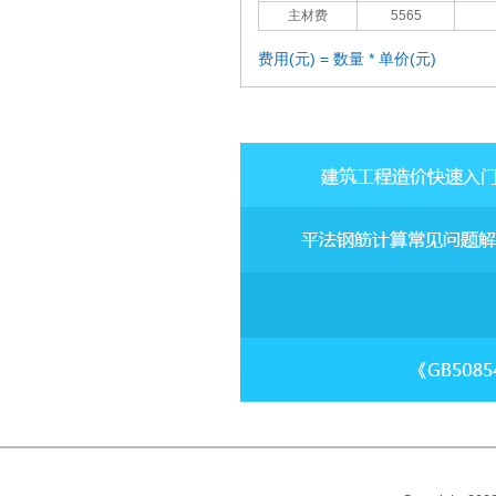
主材费
5565
费用(元) = 数量 * 单价(元)