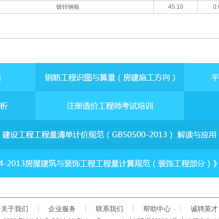
镀锌钢板
45.10
0.
关于我们
企业服务
联系我们
帮助中心
诚聘英才