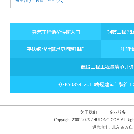
费用(元) = 数量 * 单价(元)
关于我们
企业服务
Copyright 2000-2026 ZHULONG.COM.All Righ
通信地址：北京 百万庄