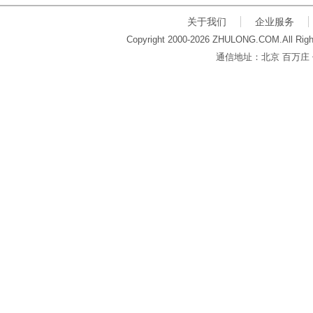
关于我们
企业服务
Copyright 2000-2026 ZHULONG.COM.All Righ
通信地址：北京 百万庄