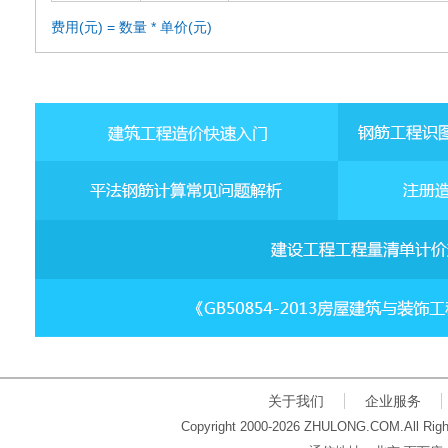
费用(元) = 数量 * 单价(元)
关于我们
企业服务
Copyright 2000-2026 ZHULONG.COM.All Righ