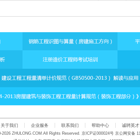
关于我们
企业服务
联系我们
帮助中心
诚聘英才
00-2026 ZHULONG.COM.All Rights Reserved.
京
ICP
证
000024
号 京公网安备
1