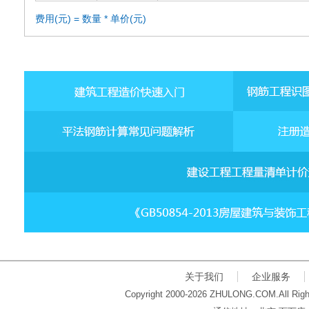
费用(元) = 数量 * 单价(元)
关于我们
企业服务
Copyright 2000-2026 ZHULONG.COM.All Righ