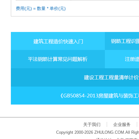
费用(元) = 数量 * 单价(元)
关于我们
企业服务
Copyright 2000-2026 ZHULONG.COM.All Righ