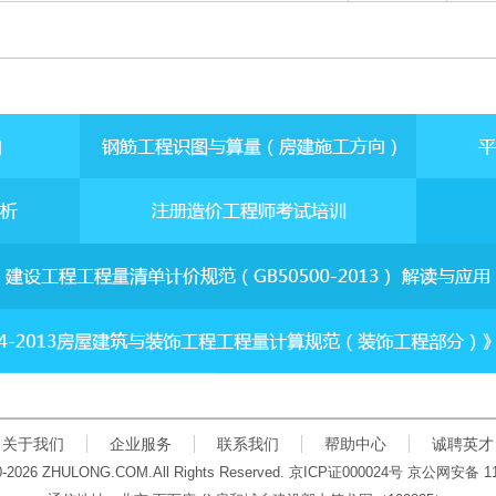
关于我们
企业服务
联系我们
帮助中心
诚聘英才
00-2026 ZHULONG.COM.All Rights Reserved.
京
ICP
证
000024
号 京公网安备
1