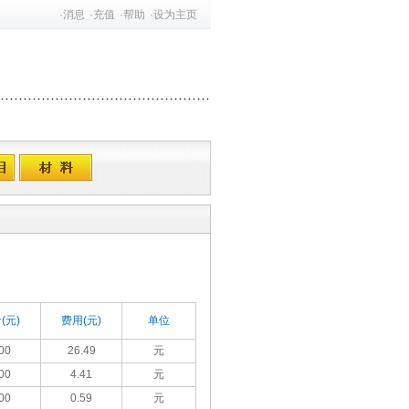
·
消息
·
充值
·
帮助
·
设为主页
(元)
费用(元)
单位
00
26.49
元
00
4.41
元
00
0.59
元