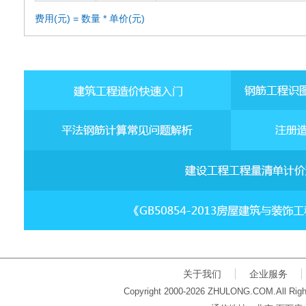
费用(元) = 数量 * 单价(元)
关于我们
企业服务
Copyright 2000-2026 ZHULONG.COM.All Righ