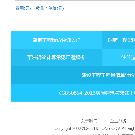
费用(元) = 数量 * 单价(元)
关于我们
企业服务
Copyright 2000-2026 ZHULONG.COM.All Righ