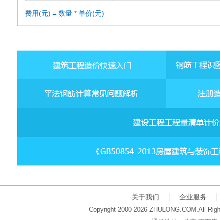
费用(元) = 数量 * 单价(元)
关于我们
企业服务
Copyright 2000-2026 ZHULONG.COM.All Righ