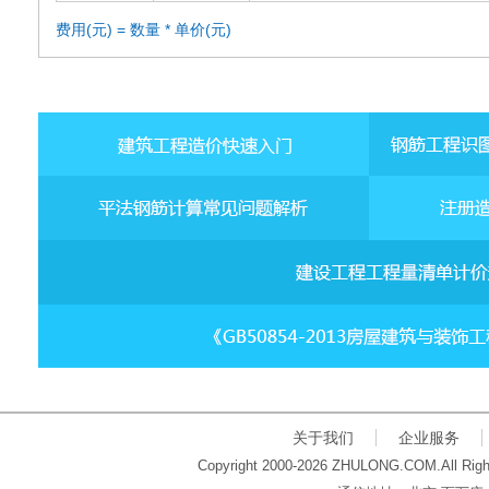
费用(元) = 数量 * 单价(元)
关于我们
企业服务
Copyright 2000-2026 ZHULONG.COM.All Righ