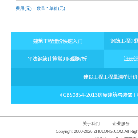
费用(元) = 数量 * 单价(元)
关于我们
企业服务
Copyright 2000-2026 ZHULONG.COM.All Righ