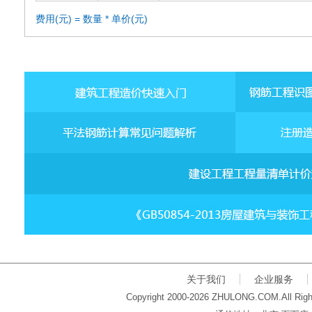
费用(元) = 数量 * 单价(元)
关于我们
企业服务
Copyright 2000-2026 ZHULONG.COM.All Righ