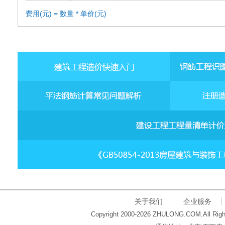
费用(元) = 数量 * 单价(元)
关于我们
企业服务
Copyright 2000-2026 ZHULONG.COM.All Righ