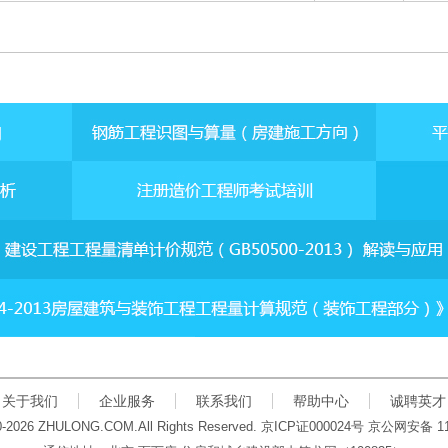
关于我们
企业服务
联系我们
帮助中心
诚聘英才
00-2026 ZHULONG.COM.All Rights Reserved.
京
ICP
证
000024
号 京公网安备
1