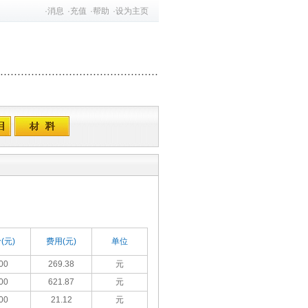
·
消息
·
充值
·
帮助
·
设为主页
(元)
费用(元)
单位
00
269.38
元
00
621.87
元
00
21.12
元