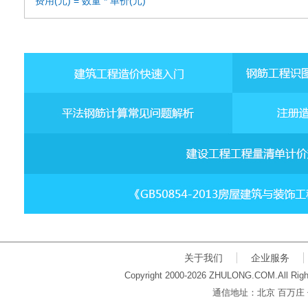
费用(元) = 数量 * 单价(元)
关于我们
企业服务
Copyright 2000-2026 ZHULONG.COM.All Righ
通信地址：北京 百万庄