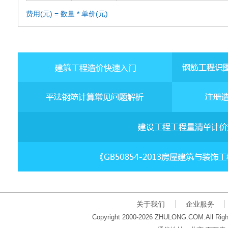
费用(元) = 数量 * 单价(元)
关于我们
企业服务
Copyright 2000-2026 ZHULONG.COM.All Righ