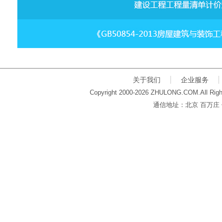
关于我们
企业服务
Copyright 2000-2026 ZHULONG.COM.All Righ
通信地址：北京 百万庄