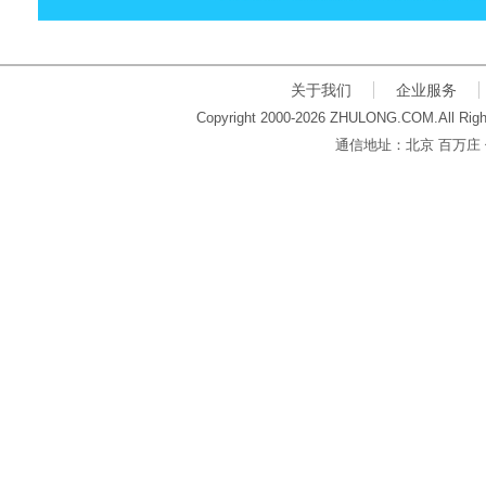
关于我们
企业服务
Copyright 2000-2026 ZHULONG.COM.All Righ
通信地址：北京 百万庄