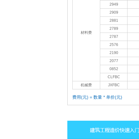
2949
2909
2881
2789
材料费
2787
2576
2190
2077
0852
CLFBC
机械费
JXFBC
费用(元) = 数量 * 单价(元)