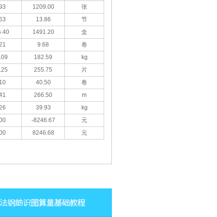
93
1209.00
张
63
13.86
节
.40
1491.20
盒
21
9.68
卷
.09
182.59
kg
.25
255.75
片
10
40.50
卷
41
266.50
m
26
39.93
kg
00
-8246.67
元
00
8246.68
元