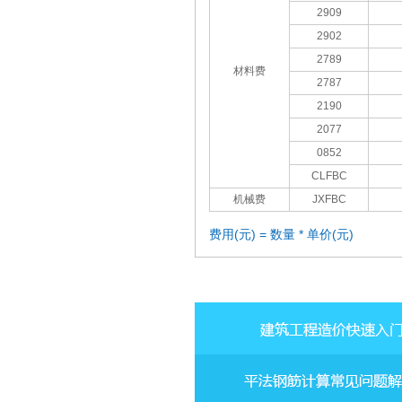
2909
2902
2789
材料费
2787
2190
2077
0852
CLFBC
机械费
JXFBC
费用(元) = 数量 * 单价(元)