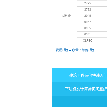
2795
2722
材料费
2045
0967
0965
0331
CLFBC
费用(元) = 数量 * 单价(元)